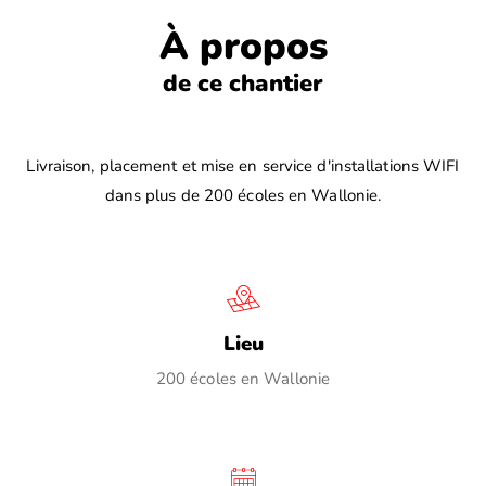
À propos
de ce chantier
Livraison, placement et mise en service d'installations WIFI
dans plus de 200 écoles en Wallonie.
Lieu
I
200 écoles en Wallonie