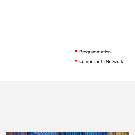
Programmation
Composants Network