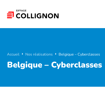
Accueil
Nos réalisations
Belgique – Cyberclasses
Belgique – Cyberclasses