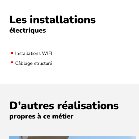
Les installations
électriques
Installations WIFI
Câblage structuré
D'autres réalisations
propres à ce métier