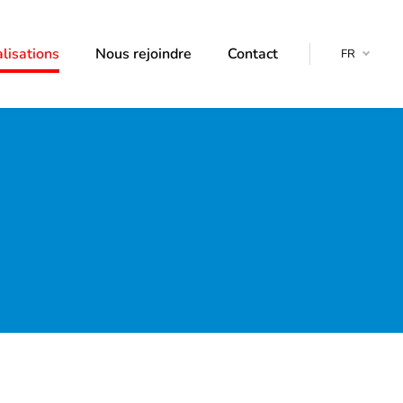
lisations
Nous rejoindre
Contact
FR