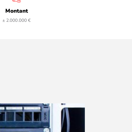
Montant
± 2.000.000 €