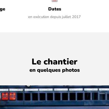
age
Dates
en exécution depuis juillet 2017
Le chantier
en quelques photos