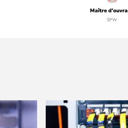
Maître d'ouvr
SPW