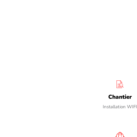
Chantier
Installation WIF