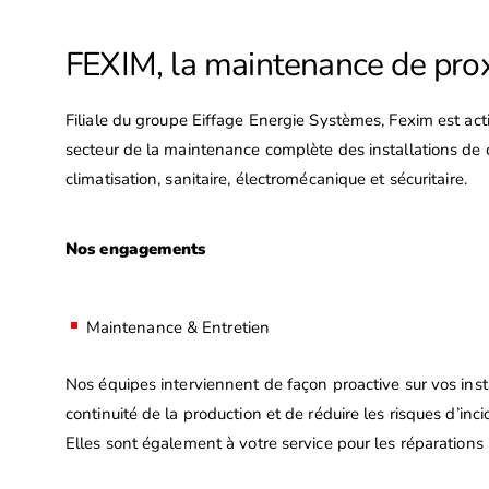
FEXIM, la maintenance de pro
Filiale du groupe Eiffage Energie Systèmes, Fexim est ac
secteur de la maintenance complète des installations de c
climatisation, sanitaire, électromécanique et sécuritaire.
Nos engagements
Maintenance & Entretien
Nos équipes interviennent de façon proactive sur vos insta
continuité de la production et de réduire les risques d’inc
Elles sont également à votre service pour les réparations