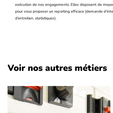
exécution de nos engagements. Elles disposent de mo
pour vous proposer un reporting efficace (demande d’int
d’entretien, statistiques).
Voir nos autres métiers