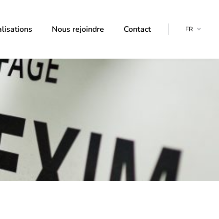
lisations
Nous rejoindre
Contact
FR