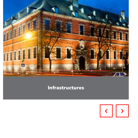
Infrastructures
En savoir plus