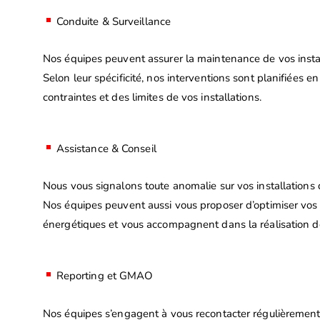
Conduite & Surveillance
Nos équipes peuvent assurer la maintenance de vos instal
Selon leur spécificité, nos interventions sont planifiées e
contraintes et des limites de vos installations.
Assistance & Conseil
Nous vous signalons toute anomalie sur vos installations 
Nos équipes peuvent aussi vous proposer d’optimiser vo
énergétiques et vous accompagnent dans la réalisation d
Reporting et GMAO
Nos équipes s’engagent à vous recontacter régulièrement