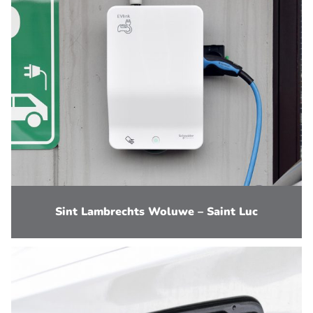
Sint Lambrechts Woluwe – Saint Luc