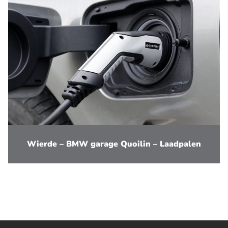
Wierde – BMW garage Quoilin – Laadpalen