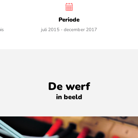
Periode
is
juli 2015 - december 2017
De werf
in beeld