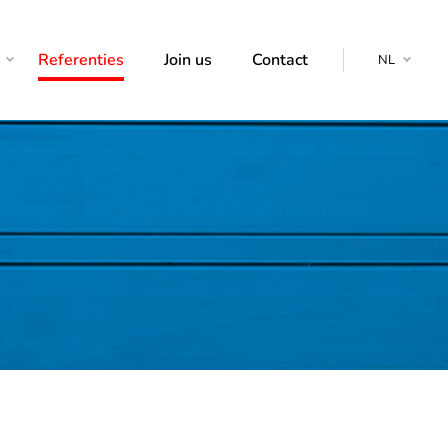
Referenties
Join us
Contact
NL