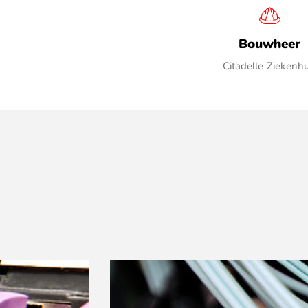
Bouwheer
Citadelle Ziekenhu