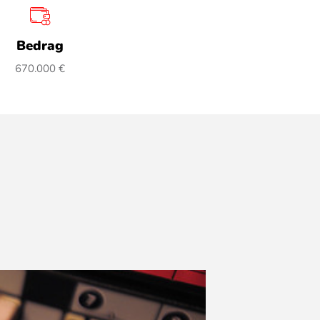
Bedrag
670.000 €