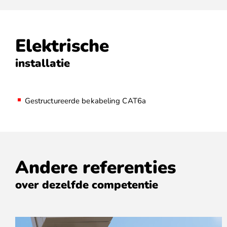
Elektrische
installatie
Gestructureerde bekabeling CAT6a
Andere referenties
over dezelfde competentie